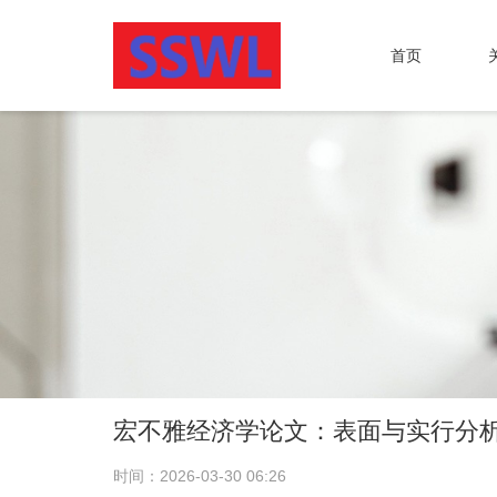
首页
宏不雅经济学论文：表面与实行分
时间：2026-03-30 06:26