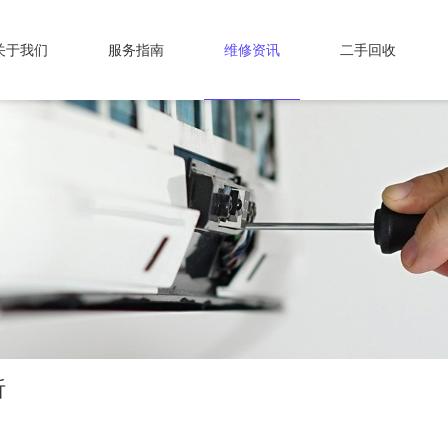
关于我们
服务指南
维修资讯
二手回收
析