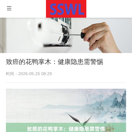
致癌的花鸭掌木：健康隐患需警惕
时间：2026-05-25 08:29